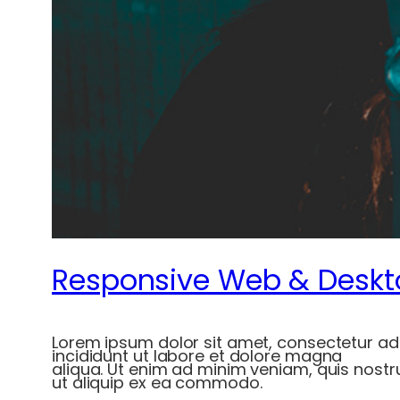
Responsive Web & Deskt
Lorem ipsum dolor sit amet, consectetur adi
incididunt ut labore et dolore magna
aliqua. Ut enim ad minim veniam, quis nostru
ut aliquip ex ea commodo.