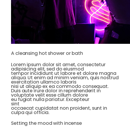
A cleansing hot shower or bath
Lorem ipsum dolor sit amet, consectetur
adipisicing elit, sed do eiusmod
tempor incididunt ut labore et dolore magna
aliqua. Ut enim ad minim veniam, quis nostrud
exercitation ullamco laboris
nisi ut aliquip ex ea commodo consequat.
Duis aute irure dolor in reprehenderit in
voluptate velit esse cillum dolore
eu fugiat nulla pariatur. Excepteur
sint
occaecat cupidatat non proident, sunt in
culpa qui officia.
Setting the mood with incense