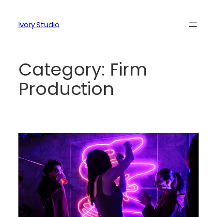
Ivory Studio
Category:
Firm
Production