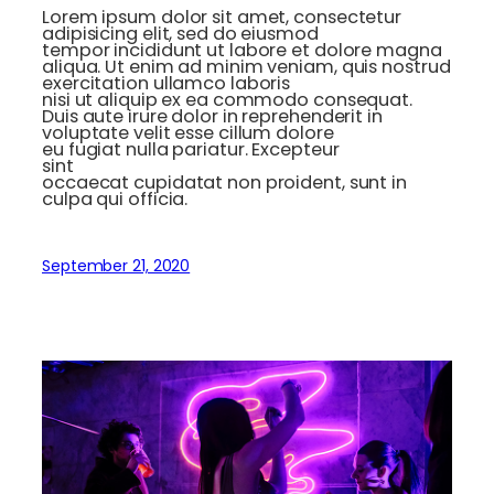
Lorem ipsum dolor sit amet, consectetur
adipisicing elit, sed do eiusmod
tempor incididunt ut labore et dolore magna
aliqua. Ut enim ad minim veniam, quis nostrud
exercitation ullamco laboris
nisi ut aliquip ex ea commodo consequat.
Duis aute irure dolor in reprehenderit in
voluptate velit esse cillum dolore
eu fugiat nulla pariatur. Excepteur
sint
occaecat cupidatat non proident, sunt in
culpa qui officia.
September 21, 2020