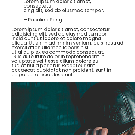
Lorem ipsum dolor sit amet,
consectetur
cing elit, sed do eiusmod tempor.
– Rosalina Pong
Lorem ipsum dolor sit amet, consectetur
adipisicing elit, sed do eiusmod tempor
incididunt ut labore et dolore magna
aliqua. Ut enim ad minim veniam, quis nostrud
exercitation ullamco laboris nisi
ut aliquip ex ea commodo consequat.
Duis aute irure dolor in reprehenderit in
voluptate velit esse cillum dolore eu
fugiat nulla pariatur. Excepteur sint
occaecat cupidatat non proident, sunt in
culpa qui officia deserunt.