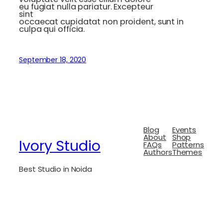
eu fugiat nulla pariatur. Excepteur
sint
occaecat cupidatat non proident, sunt in
culpa qui officia.
September 18, 2020
Blog
Events
About
Shop
Ivory Studio
FAQs
Patterns
Authors
Themes
Best Studio in Noida