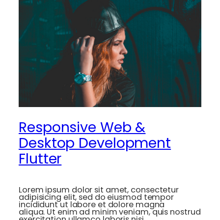
Responsive Web &
Desktop Development
Flutter
Lorem ipsum dolor sit amet, consectetur
adipisicing elit, sed do eiusmod tempor
incididunt ut labore et dolore magna
aliqua. Ut enim ad minim veniam, quis nostrud
exercitation ullamco laboris nisi