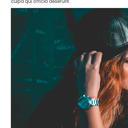
culpa qui officia deserunt.