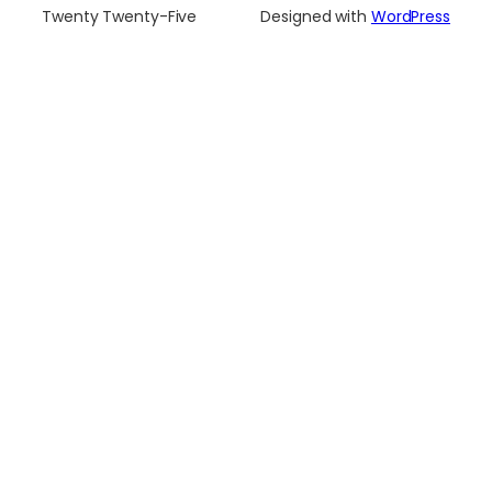
Twenty Twenty-Five
Designed with
WordPress