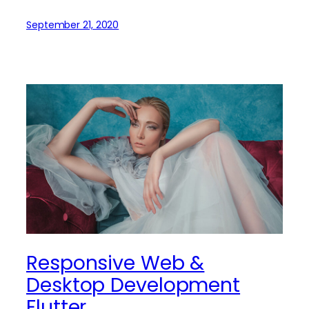
September 21, 2020
Responsive Web &
Desktop Development
Flutter