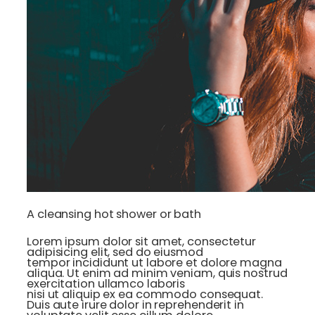
A cleansing hot shower or bath
Lorem ipsum dolor sit amet, consectetur
adipisicing elit, sed do eiusmod
tempor incididunt ut labore et dolore magna
aliqua. Ut enim ad minim veniam, quis nostrud
exercitation ullamco laboris
nisi ut aliquip ex ea commodo consequat.
Duis aute irure dolor in reprehenderit in